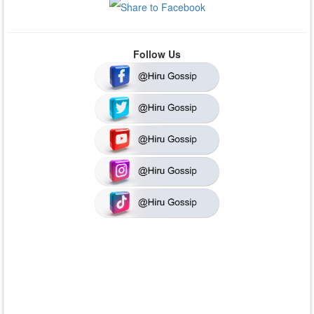
Follow Us