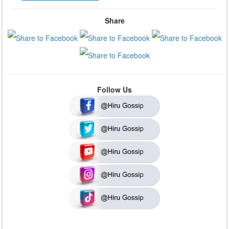
Share
Follow Us