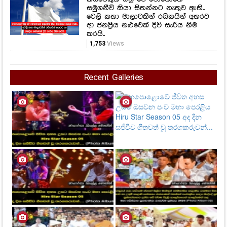
Recent Galleries