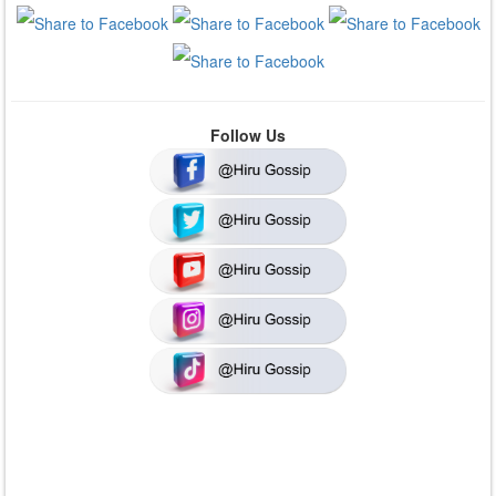
Follow Us