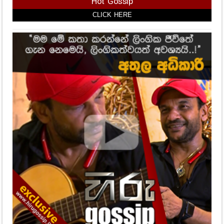
Hot Gossip
CLICK HERE