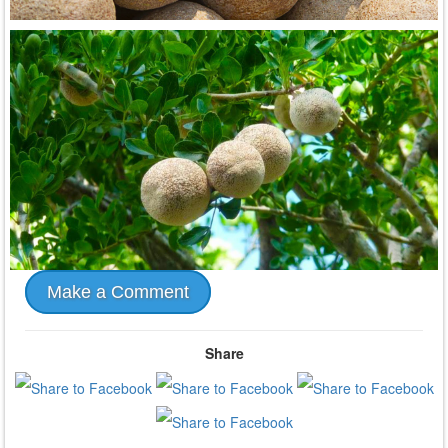
Make a Comment
Share