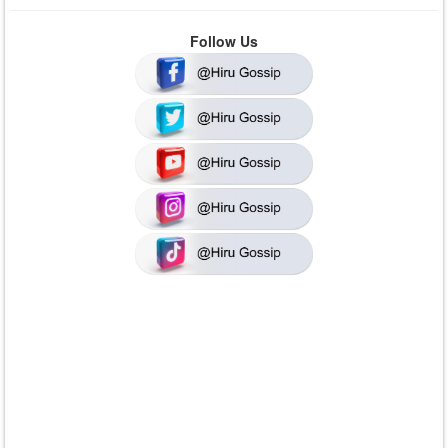
Follow Us