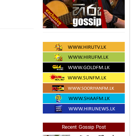
Recent Gossip Post