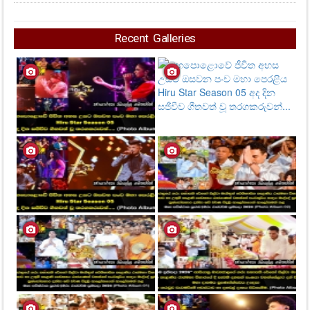
Recent Galleries