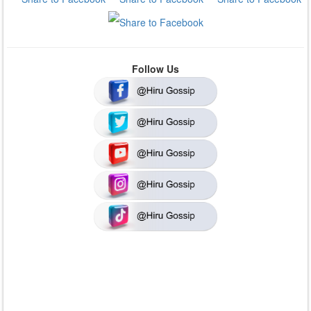
Follow Us