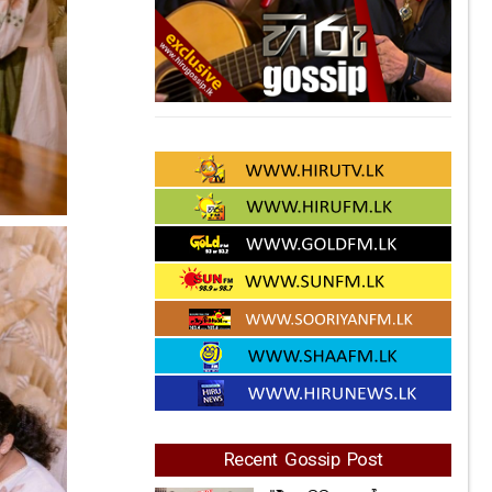
Recent Gossip Post