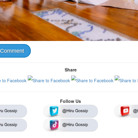
 Comment
Share
Follow Us