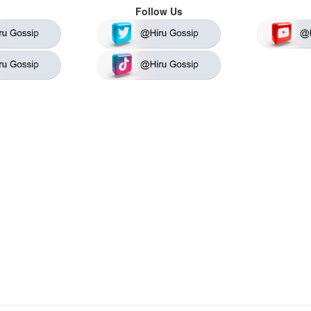
Follow Us