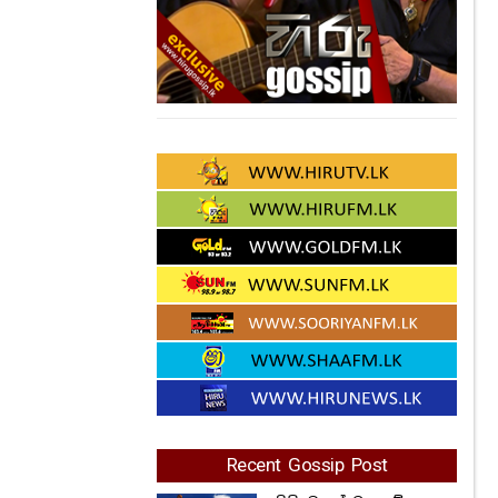
Recent Gossip Post