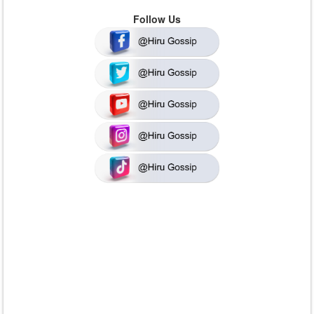
Follow Us