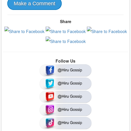
Make a Comment
Share
Follow Us