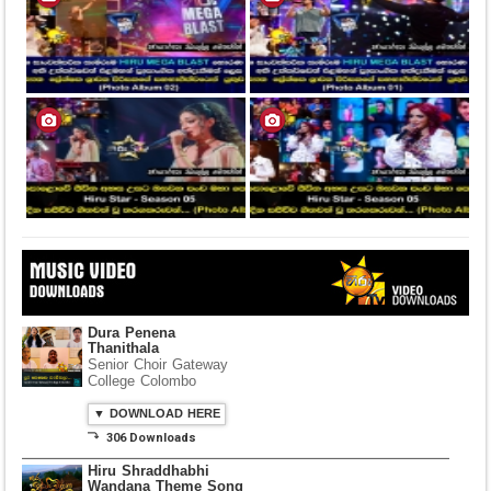
Dura Penena
Thanithala
Senior Choir Gateway