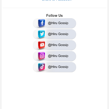
Follow Us