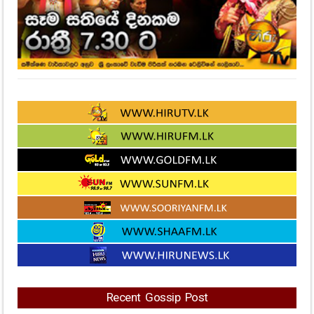
Recent Gossip Post