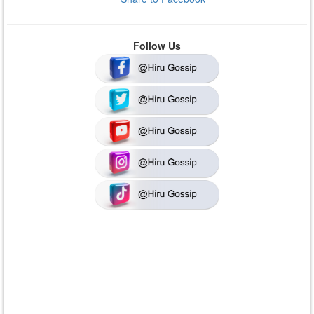
Follow Us