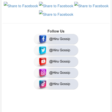
Follow Us