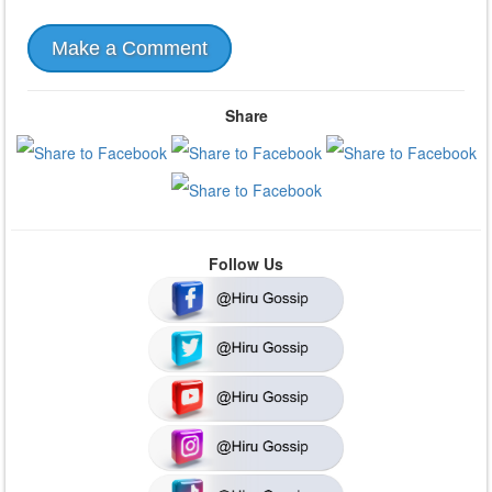
Make a Comment
Share
Follow Us