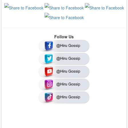
Follow Us