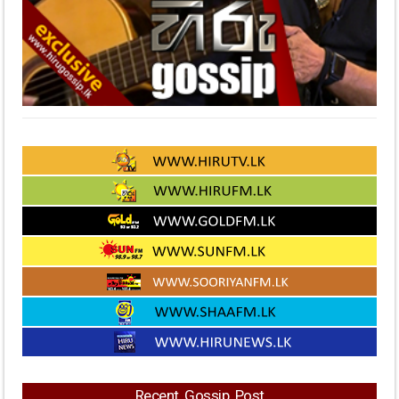
Recent Gossip Post