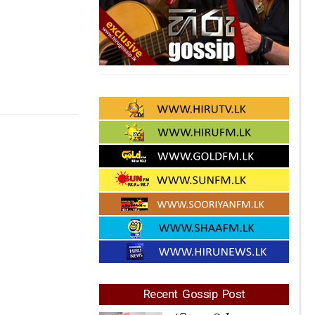
Recent Gossip Post