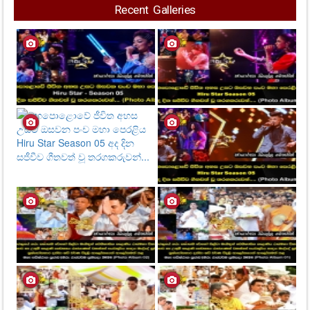
Recent Galleries