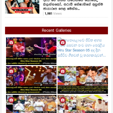
Recent Galleries