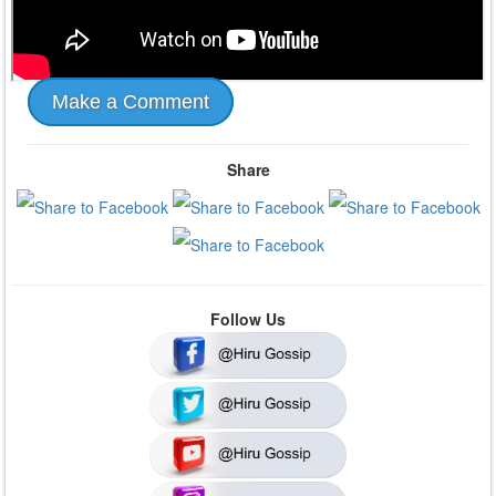
Make a Comment
Share
Follow Us