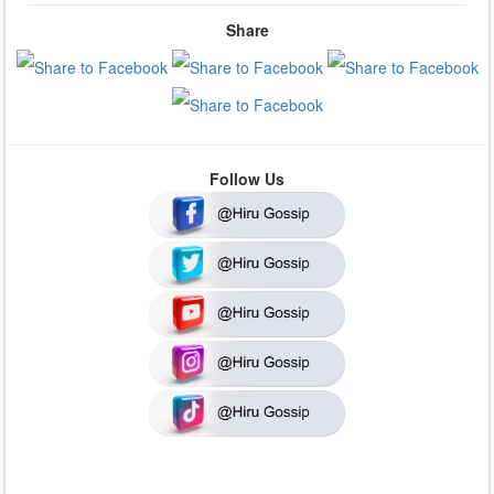
Share
Follow Us