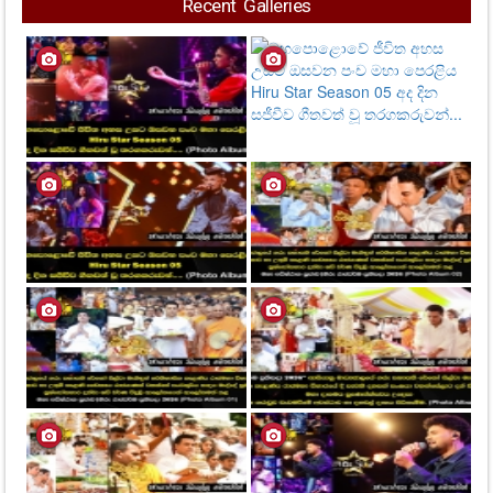
Recent Galleries