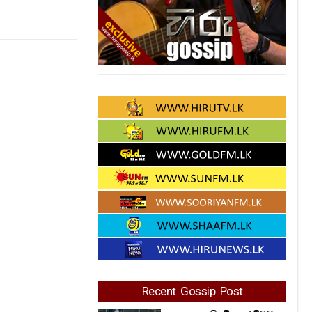
Recent Gossip Post