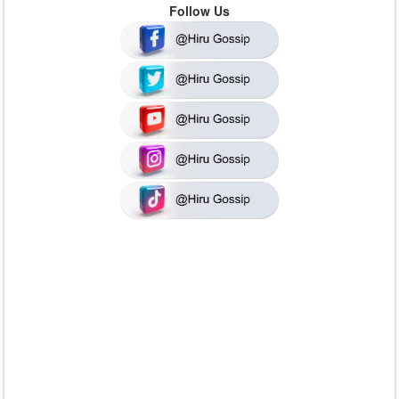
Follow Us