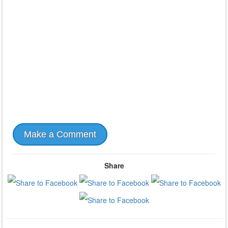
Make a Comment
Share