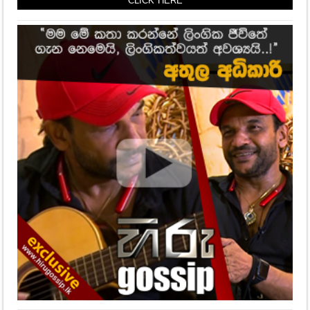
CLICK HERE