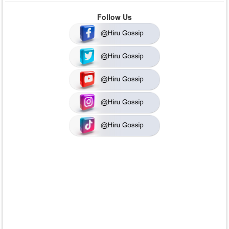
Follow Us