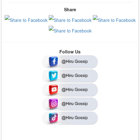
Share
Follow Us