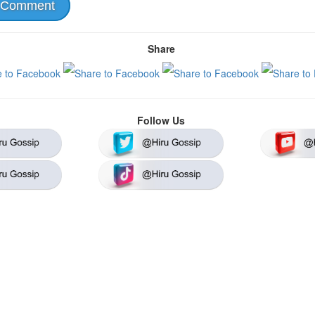
 Comment
Share
Follow Us