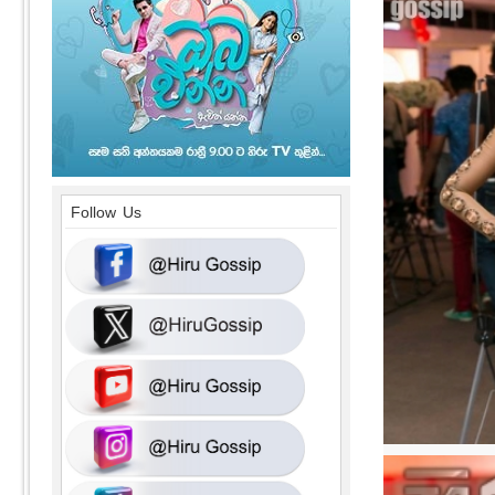
Follow Us