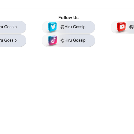
Follow Us