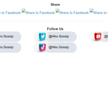
Share
Follow Us