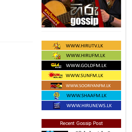
Recent Gossip Post