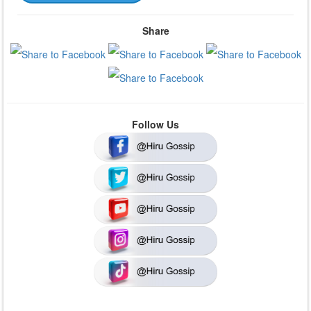
Share
Follow Us