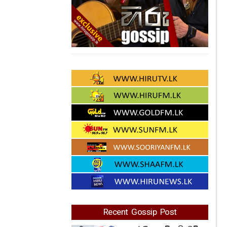
Recent Gossip Post