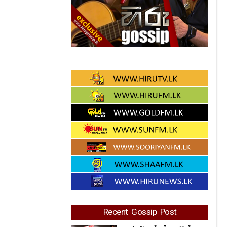
Recent Gossip Post