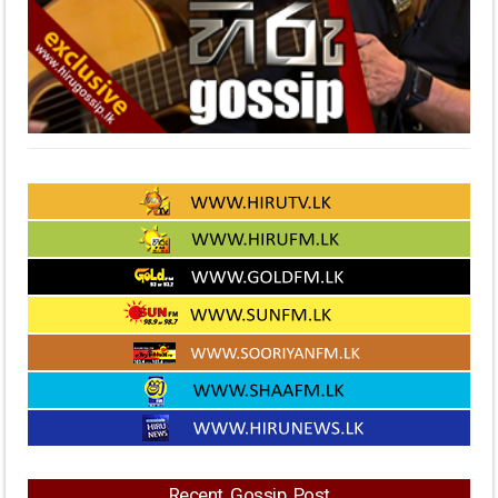
Recent Gossip Post