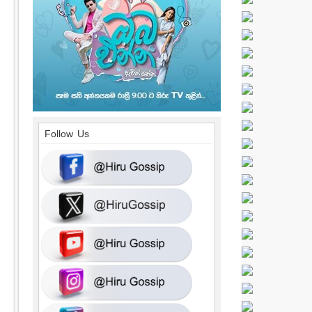
Follow Us