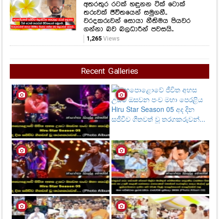
Recent Galleries