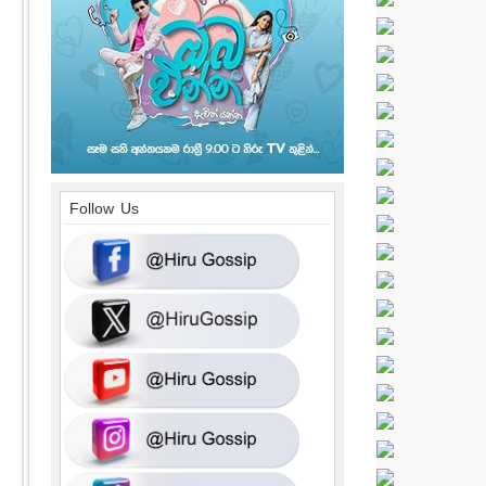
Follow Us