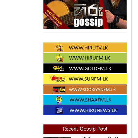
Recent Gossip Post