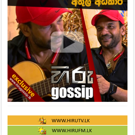
CLICK HERE