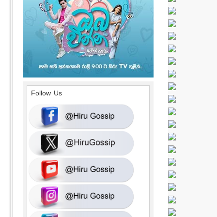
Follow Us