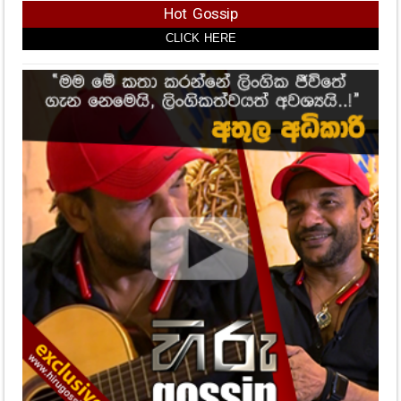
Hot Gossip
CLICK HERE