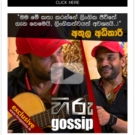
CLICK HERE