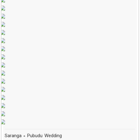
Saranga + Pubudu Wedding