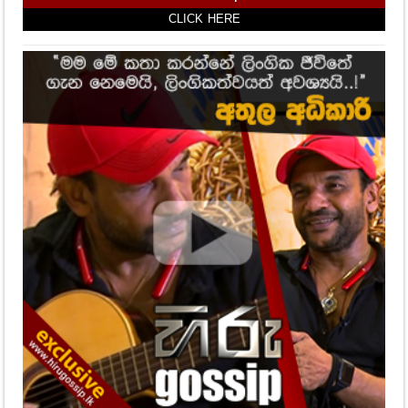
CLICK HERE