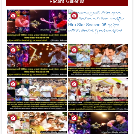
Recent Galleries