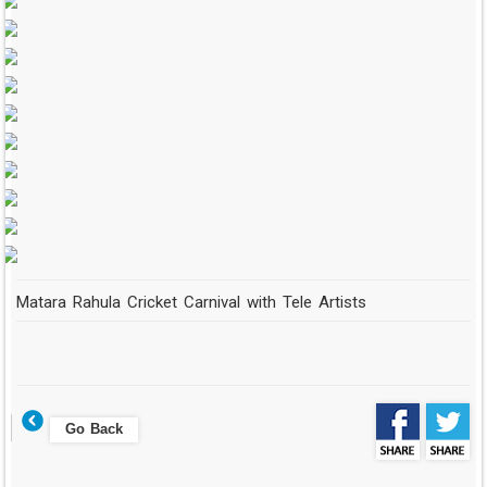
Matara Rahula Cricket Carnival with Tele Artists
Go Back