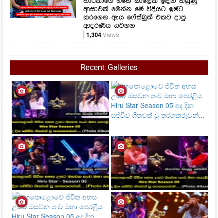
Recent Galleries