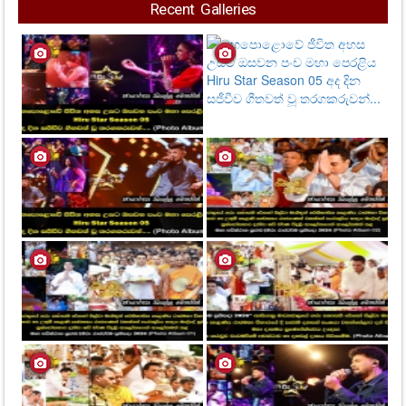
Recent Galleries