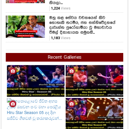
1,183
Views
Recent Galleries