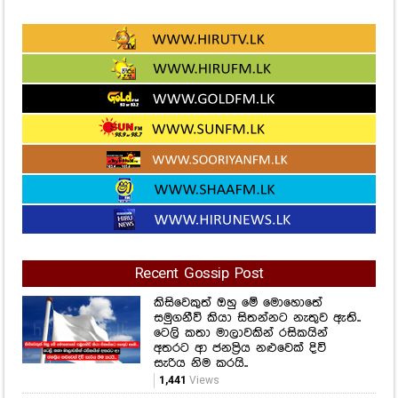
Recent Gossip Post